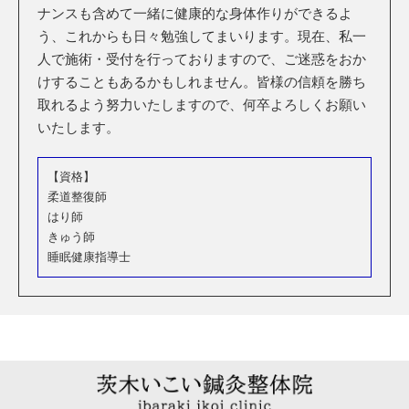
ナンスも含めて一緒に健康的な身体作りができるよ
う、これからも日々勉強してまいります。現在、私一
人で施術・受付を行っておりますので、ご迷惑をおか
けすることもあるかもしれません。皆様の信頼を勝ち
取れるよう努力いたしますので、何卒よろしくお願い
いたします。
【資格】
柔道整復師
はり師
きゅう師
睡眠健康指導士