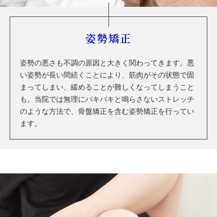
姿勢矯正
姿勢の悪さも不調の原因と大きく関わってきます。悪
い姿勢が長い間続くことにより、筋肉がその状態で固
まってしまい、緩めることが難しくなってしまうこと
も。当院では無理にバキバキと鳴らさないストレッチ
のような方法で、骨盤矯正を含む姿勢矯正を行ってい
ます。