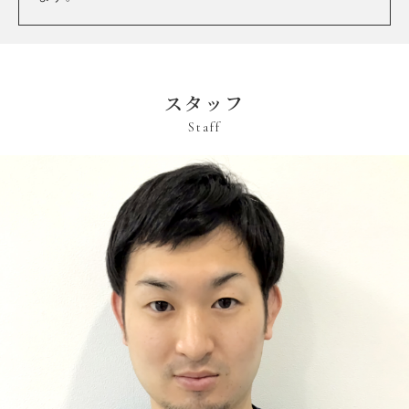
スタッフ
Staff