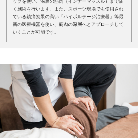
ックを使い、深層の筋肉（インナーマッスル）まで届
く施術を行います。また、スポーツ現場でも使用され
ている鎮痛効果の高い「ハイボルテージ治療器」等最
新の医療機器を使い、筋肉の深層へとアプローチして
いくことが可能です。