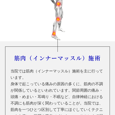
筋肉（インナーマッスル）施術
当院では筋肉（インナーマッスル）施術を主に行って
います。
身体で起こっている痛みの原因の多くに、筋肉の不調
が関係しているといわれています。関節周囲の痛み・
頭痛・めまい・耳鳴り・不眠など、自律神経における
不調にも筋肉が深く関わっていることが。当院では、
筋肉を一つひとつ区別して丁寧にほぐしていくテクニ