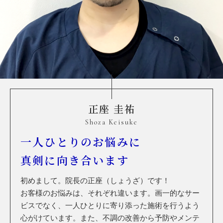
正座 圭祐
Shoza Keisuke
一人ひとりのお悩みに
真剣に向き合います
初めまして。院長の正座（しょうざ）です！
お客様のお悩みは、それぞれ違います。画一的なサー
ビスでなく、一人ひとりに寄り添った施術を行うよう
心がけています。また、不調の改善から予防やメンテ