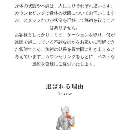
身体の状態や不調は、人によりそれぞれ違います。
カウンセリングで身体の状態についてお伺いします
が、
スタッフだけが状況を理解して施術を行うこと
はありません。
お客様としっかりコミュニケーションを取り、
何が
原因で起こっている不調なのかをお互いに理解でき
た状態でこそ、
施術の効果を最大限に引き出せると
考えています。
カウンセリングをもとに、ベストな
施術を皆様にご提供いたします。
選ばれる理由
Reason