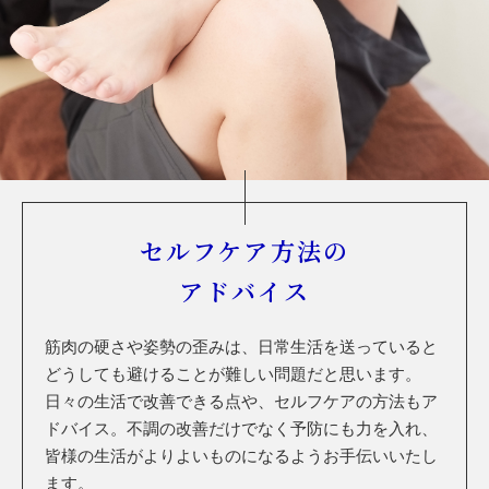
セルフケア方法の
アドバイス
筋肉の硬さや姿勢の歪みは、日常生活を送っていると
どうしても避けることが難しい問題だと思います。
日々の生活で改善できる点や、セルフケアの方法もア
ドバイス。不調の改善だけでなく予防にも力を入れ、
皆様の生活がよりよいものになるようお手伝いいたし
ます。